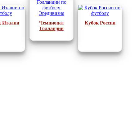
к Италии
Чемпионат
Кубок России
Голландии