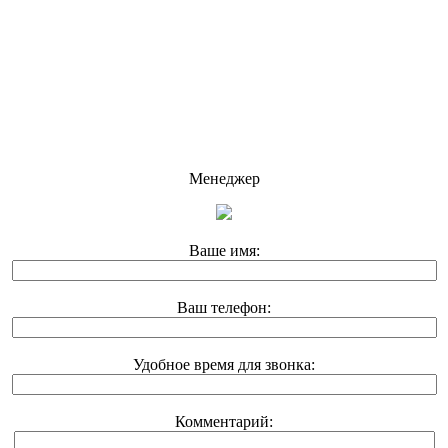
Менеджер
Ваше имя:
Ваш телефон:
Удобное время для звонка:
Комментарий: