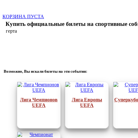
КОРЗИНА ПУСТА
Купить официальные билеты на спортивные соб
герта
Возможно, Вы искали билеты на эти события:
Лига Чемпионов
Лига Европы
Суперкуб
UEFA
UEFA