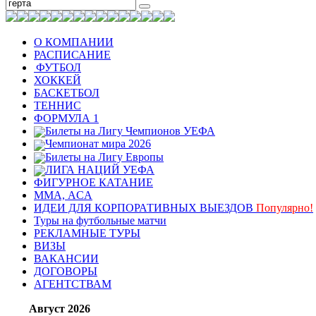
О КОМПАНИИ
РАСПИСАНИЕ
ФУТБОЛ
ХОККЕЙ
БАСКЕТБОЛ
ТЕННИС
ФОРМУЛА 1
Билеты на Лигу Чемпионов УЕФА
Чемпионат мира 2026
Билеты на Лигу Европы
ЛИГА НАЦИЙ УЕФА
ФИГУРНОЕ КАТАНИЕ
ММА, ACA
ИДЕИ ДЛЯ КОРПОРАТИВНЫХ ВЫЕЗДОВ
Популярно!
Туры на футбольные матчи
РЕКЛАМНЫЕ ТУРЫ
ВИЗЫ
ВАКАНСИИ
ДОГОВОРЫ
АГЕНТСТВАМ
Август 2026