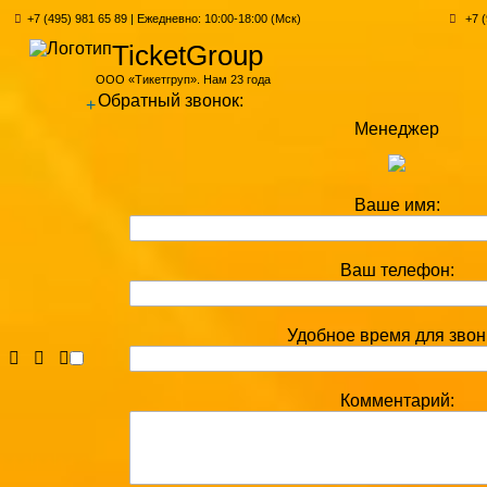
+7 (495) 981 65 89 | Ежедневно: 10:00-18:00 (Мск)
+7 (
TicketGroup
ООО «Тикетгруп». Нам 23 года
Обратный звонок:
+
Менеджер
Ваше имя:
Ваш телефон:
Удобное время для звон
Комментарий: