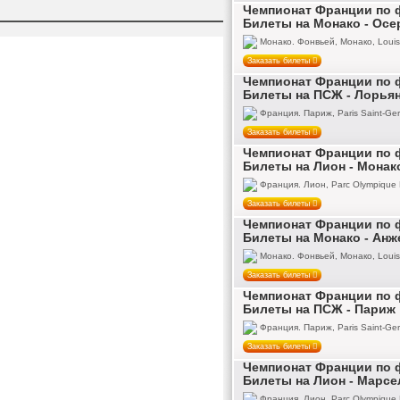
Чемпионат Франции по ф
Билеты на Монако - Осе
Монако. Фонвьей, Монако, Louis 
Заказать билеты
Чемпионат Франции по ф
Билеты на ПСЖ - Лорья
Франция. Париж, Paris Saint-Ger
Заказать билеты
Чемпионат Франции по ф
Билеты на Лион - Монак
Франция. Лион, Parc Olympique 
Заказать билеты
Чемпионат Франции по ф
Билеты на Монако - Анж
Монако. Фонвьей, Монако, Louis 
Заказать билеты
Чемпионат Франции по ф
Билеты на ПСЖ - Париж
Франция. Париж, Paris Saint-Ger
Заказать билеты
Чемпионат Франции по ф
Билеты на Лион - Марсе
Франция. Лион, Parc Olympique 