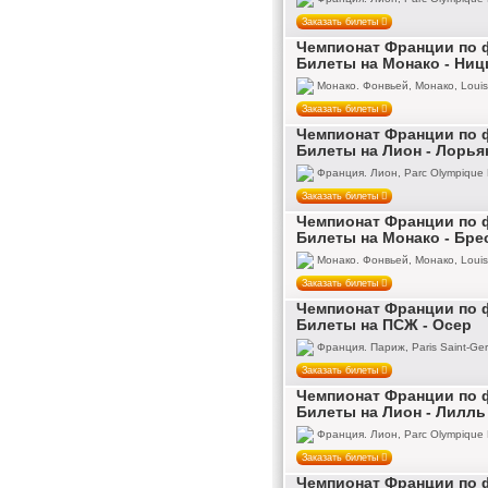
Заказать билеты
Чемпионат Франции по ф
Билеты на Монако - Ниц
Монако. Фонвьей, Монако, Louis 
Заказать билеты
Чемпионат Франции по ф
Билеты на Лион - Лорья
Франция. Лион, Parc Olympique 
Заказать билеты
Чемпионат Франции по ф
Билеты на Монако - Бре
Монако. Фонвьей, Монако, Louis 
Заказать билеты
Чемпионат Франции по ф
Билеты на ПСЖ - Осер
Франция. Париж, Paris Saint-Ger
Заказать билеты
Чемпионат Франции по ф
Билеты на Лион - Лилль
Франция. Лион, Parc Olympique 
Заказать билеты
Чемпионат Франции по ф