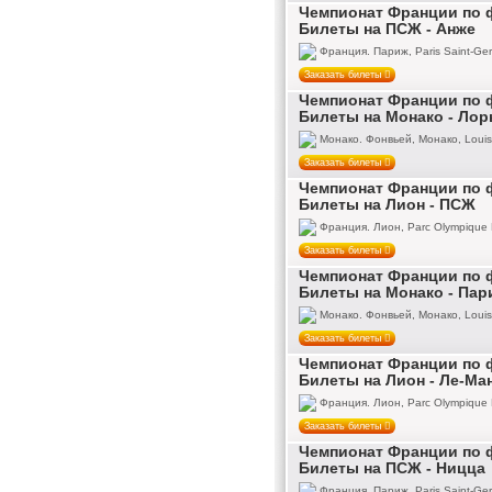
Чемпионат Франции по ф
Билеты на ПСЖ - Анже
Франция. Париж, Paris Saint-Ger
Заказать билеты
Чемпионат Франции по ф
Билеты на Монако - Лор
Монако. Фонвьей, Монако, Louis 
Заказать билеты
Чемпионат Франции по ф
Билеты на Лион - ПСЖ
Франция. Лион, Parc Olympique 
Заказать билеты
Чемпионат Франции по ф
Билеты на Монако - Пар
Монако. Фонвьей, Монако, Louis 
Заказать билеты
Чемпионат Франции по ф
Билеты на Лион - Ле-Ма
Франция. Лион, Parc Olympique 
Заказать билеты
Чемпионат Франции по ф
Билеты на ПСЖ - Ницца
Франция. Париж, Paris Saint-Ger