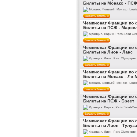
Билеты на Монако - ПС
Монако. Фонвьей, Монако, Louis 
Заказать билеты
Чемпионат Франции по ф
Билеты на ПСЖ - Марсе
Франция. Париж, Paris Saint-Ger
Заказать билеты
Чемпионат Франции по ф
Билеты на Лион - Ланс
Франция. Лион, Parc Olympique 
Заказать билеты
Чемпионат Франции по ф
Билеты на Монако - Ле-
Монако. Фонвьей, Монако, Louis 
Заказать билеты
Чемпионат Франции по ф
Билеты на ПСЖ - Брест
Франция. Париж, Paris Saint-Ger
Заказать билеты
Чемпионат Франции по ф
Билеты на Лион - Тулуза
Франция. Лион, Parc Olympique 