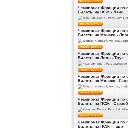
Заказать билеты
Чемпионат Франции по ф
Билеты на ПСЖ - Ланс
Франция. Париж, Paris Saint-Ger
Заказать билеты
Чемпионат Франции по ф
Билеты на Монако - Лио
Монако. Фонвьей, Монако, Louis 
Заказать билеты
Чемпионат Франции по ф
Билеты на Лион - Труа
Франция. Лион, Parc Olympique 
Заказать билеты
Чемпионат Франции по ф
Билеты на Монако - Гав
Монако. Фонвьей, Монако, Louis 
Заказать билеты
Чемпионат Франции по ф
Билеты на ПСЖ - Страсб
Франция. Париж, Paris Saint-Ger
Заказать билеты
Чемпионат Франции по ф
Билеты на ПСЖ - Гавр