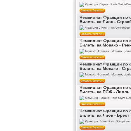
Франция. Париж, Paris Saint-Ger
Заказать билеты
Чемпионат Франции по ф
Билеты на Лион - Страс
Франция. Лион, Parc Olympique 
Заказать билеты
Чемпионат Франции по ф
Билеты на Монако - Рен
Монако. Фонвьей, Монако, Louis 
Заказать билеты
Чемпионат Франции по ф
Билеты на Монако - Стр
Монако. Фонвьей, Монако, Louis 
Заказать билеты
Чемпионат Франции по ф
Билеты на ПСЖ - Лилль
Франция. Париж, Paris Saint-Ger
Заказать билеты
Чемпионат Франции по ф
Билеты на Лион - Брест
Франция. Лион, Parc Olympique 
Заказать билеты