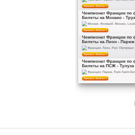
Заказать билеты
Чемпионат Франции по ф
Билеты на Монако - Тру
Монако. Фонвьей, Монако, Louis 
Заказать билеты
Чемпионат Франции по ф
Билеты на Лион - Париж
Франция. Лион, Parc Olympique 
Заказать билеты
Чемпионат Франции по ф
Билеты на ПСЖ - Тулуза
Франция. Париж, Paris Saint-Ger
Заказать билеты