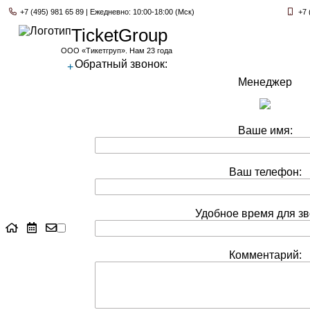
+7 (495) 981 65 89 | Ежедневно: 10:00-18:00 (Мск)
+7 
TicketGroup
ООО «Тикетгруп». Нам 23 года
Обратный звонок:
+
Менеджер
Ваше имя:
Ваш телефон:
Удобное время для зв
Комментарий: