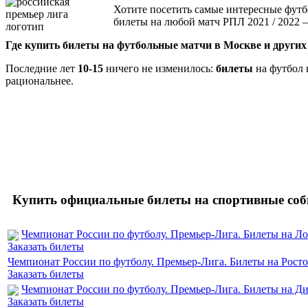
Хотите посетить самые интересные фут
билеты на любой матч РПЛ 2021 / 2022 
Где купить билеты на футбольные матчи в Москве и других
Последние лет
10-15
ничего не изменилось:
билеты
на футбол 
рациональнее.
Купить официальные билеты на спортивные соб
Чемпионат России по футболу. Премьер-Лига. Билеты на Л
Заказать билеты
Чемпионат России по футболу. Премьер-Лига. Билеты на Рост
Заказать билеты
Чемпионат России по футболу. Премьер-Лига. Билеты на Д
Заказать билеты