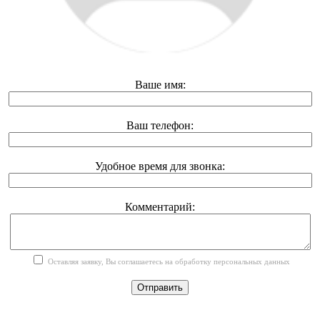
Ваше имя:
Ваш телефон:
Удобное время для звонка:
Комментарий:
Оставляя заявку, Вы соглашаетесь на обработку персональных данных
Отправить