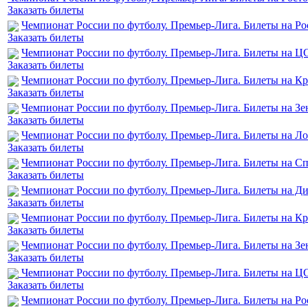
Заказать билеты
Чемпионат России по футболу. Премьер-Лига. Билеты на Ро
Заказать билеты
Чемпионат России по футболу. Премьер-Лига. Билеты на Ц
Заказать билеты
Чемпионат России по футболу. Премьер-Лига. Билеты на К
Заказать билеты
Чемпионат России по футболу. Премьер-Лига. Билеты на З
Заказать билеты
Чемпионат России по футболу. Премьер-Лига. Билеты на Ло
Заказать билеты
Чемпионат России по футболу. Премьер-Лига. Билеты на Сп
Заказать билеты
Чемпионат России по футболу. Премьер-Лига. Билеты на 
Заказать билеты
Чемпионат России по футболу. Премьер-Лига. Билеты на Кр
Заказать билеты
Чемпионат России по футболу. Премьер-Лига. Билеты на З
Заказать билеты
Чемпионат России по футболу. Премьер-Лига. Билеты на Ц
Заказать билеты
Чемпионат России по футболу. Премьер-Лига. Билеты на Ро