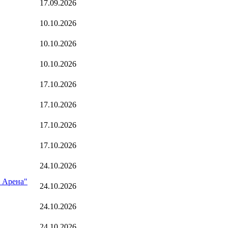
17.09.2026
10.10.2026
10.10.2026
10.10.2026
17.10.2026
17.10.2026
17.10.2026
17.10.2026
24.10.2026
м Арена"
24.10.2026
24.10.2026
24.10.2026