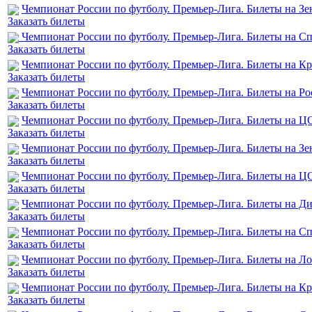
Чемпионат России по футболу. Премьер-Лига. Билеты на З
Заказать билеты
Чемпионат России по футболу. Премьер-Лига. Билеты на Сп
Заказать билеты
Чемпионат России по футболу. Премьер-Лига. Билеты на Кр
Заказать билеты
Чемпионат России по футболу. Премьер-Лига. Билеты на Ро
Заказать билеты
Чемпионат России по футболу. Премьер-Лига. Билеты на Ц
Заказать билеты
Чемпионат России по футболу. Премьер-Лига. Билеты на З
Заказать билеты
Чемпионат России по футболу. Премьер-Лига. Билеты на 
Заказать билеты
Чемпионат России по футболу. Премьер-Лига. Билеты на Д
Заказать билеты
Чемпионат России по футболу. Премьер-Лига. Билеты на С
Заказать билеты
Чемпионат России по футболу. Премьер-Лига. Билеты на Л
Заказать билеты
Чемпионат России по футболу. Премьер-Лига. Билеты на Кр
Заказать билеты