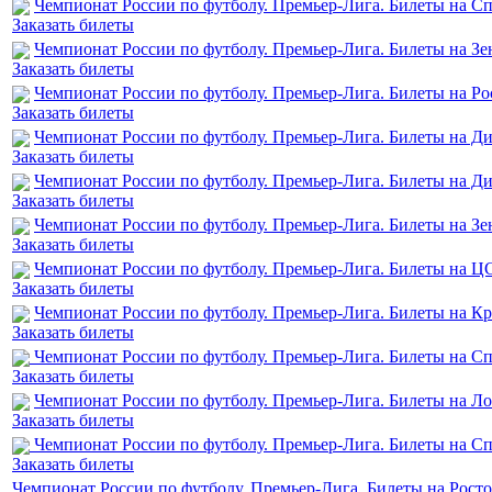
Чемпионат России по футболу. Премьер-Лига. Билеты на Сп
Заказать билеты
Чемпионат России по футболу. Премьер-Лига. Билеты на 
Заказать билеты
Чемпионат России по футболу. Премьер-Лига. Билеты на Ро
Заказать билеты
Чемпионат России по футболу. Премьер-Лига. Билеты на Д
Заказать билеты
Чемпионат России по футболу. Премьер-Лига. Билеты на Д
Заказать билеты
Чемпионат России по футболу. Премьер-Лига. Билеты на З
Заказать билеты
Чемпионат России по футболу. Премьер-Лига. Билеты на Ц
Заказать билеты
Чемпионат России по футболу. Премьер-Лига. Билеты на Кр
Заказать билеты
Чемпионат России по футболу. Премьер-Лига. Билеты на Сп
Заказать билеты
Чемпионат России по футболу. Премьер-Лига. Билеты на Л
Заказать билеты
Чемпионат России по футболу. Премьер-Лига. Билеты на Сп
Заказать билеты
Чемпионат России по футболу. Премьер-Лига. Билеты на Рост