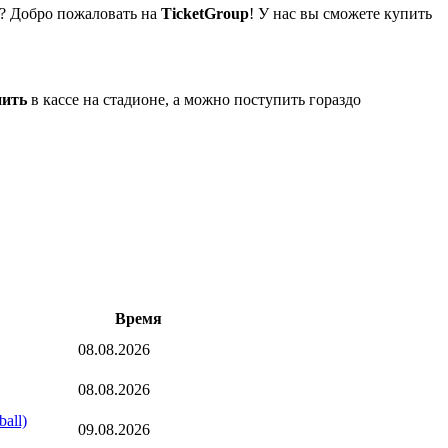
? Добро пожаловать на
TicketGroup
! У нас вы сможете купить
пить
в кассе на стадионе, а можно поступить гораздо
Время
08.08.2026
08.08.2026
all)
09.08.2026