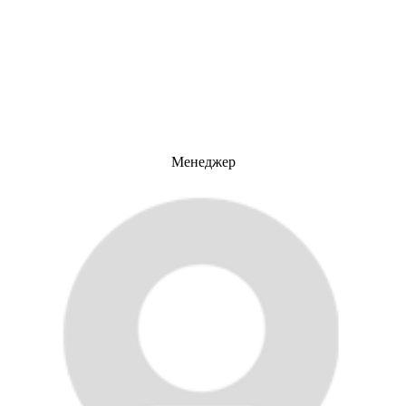
Менеджер