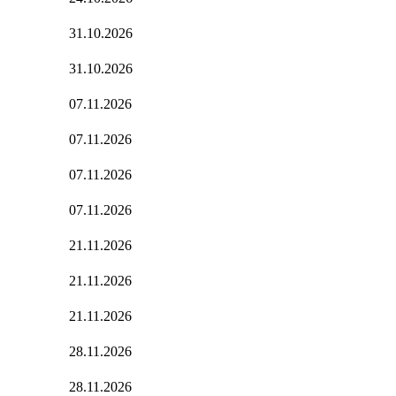
31.10.2026
31.10.2026
07.11.2026
07.11.2026
07.11.2026
07.11.2026
21.11.2026
21.11.2026
21.11.2026
28.11.2026
28.11.2026