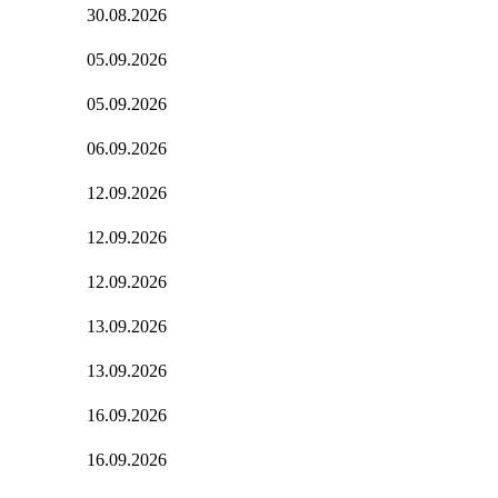
30.08.2026
05.09.2026
05.09.2026
06.09.2026
12.09.2026
12.09.2026
12.09.2026
13.09.2026
13.09.2026
16.09.2026
16.09.2026