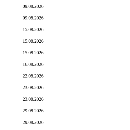
09.08.2026
09.08.2026
15.08.2026
15.08.2026
15.08.2026
16.08.2026
22.08.2026
23.08.2026
23.08.2026
29.08.2026
29.08.2026