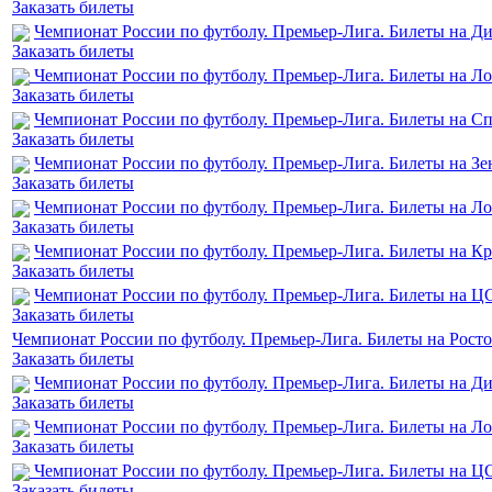
Заказать билеты
Чемпионат России по футболу. Премьер-Лига. Билеты на Д
Заказать билеты
Чемпионат России по футболу. Премьер-Лига. Билеты на Ло
Заказать билеты
Чемпионат России по футболу. Премьер-Лига. Билеты на С
Заказать билеты
Чемпионат России по футболу. Премьер-Лига. Билеты на Зе
Заказать билеты
Чемпионат России по футболу. Премьер-Лига. Билеты на Ло
Заказать билеты
Чемпионат России по футболу. Премьер-Лига. Билеты на К
Заказать билеты
Чемпионат России по футболу. Премьер-Лига. Билеты на Ц
Заказать билеты
Чемпионат России по футболу. Премьер-Лига. Билеты на Росто
Заказать билеты
Чемпионат России по футболу. Премьер-Лига. Билеты на Д
Заказать билеты
Чемпионат России по футболу. Премьер-Лига. Билеты на Л
Заказать билеты
Чемпионат России по футболу. Премьер-Лига. Билеты на 
Заказать билеты