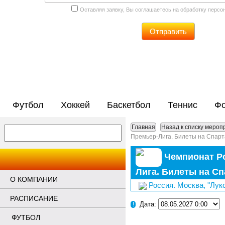
Оставляя заявку, Вы соглашаетесь на обработку перс
Отправить
Футбол
Хоккей
Баскетбол
Теннис
Фо
Главная
Назад к списку мероп
Премьер-Лига. Билеты на Спарт
Чемпионат Ро
Лига. Билеты на Сп
О КОМПАНИИ
Россия. Москва, "Лук
РАСПИСАНИЕ
Дата:
!
ФУТБОЛ