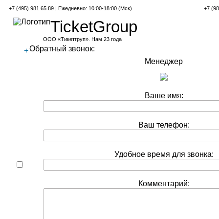
+7 (495) 981 65 89 | Ежедневно: 10:00-18:00 (Мск)
+7 (98
TicketGroup
ООО «Тикетгруп». Нам 23 года
Обратный звонок:
+
Менеджер
Ваше имя:
Ваш телефон:
Удобное время для звонка:
Комментарий: