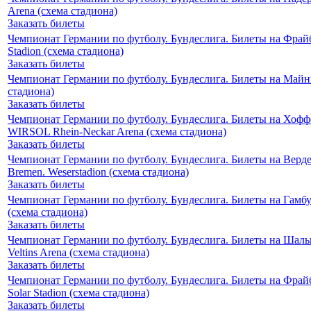
Arena (схема стадиона)
Заказать билеты
Чемпионат Германии по футболу. Бундеслига. Билеты на Фрай
Stadion (схема стадиона)
Заказать билеты
Чемпионат Германии по футболу. Бундеслига. Билеты на Майн
стадиона)
Заказать билеты
Чемпионат Германии по футболу. Бундеслига. Билеты на Хофф
WIRSOL Rhein-Neckar Arena (схема стадиона)
Заказать билеты
Чемпионат Германии по футболу. Бундеслига. Билеты на Верде
Bremen. Weserstadion (схема стадиона)
Заказать билеты
Чемпионат Германии по футболу. Бундеслига. Билеты на Гамбу
(схема стадиона)
Заказать билеты
Чемпионат Германии по футболу. Бундеслига. Билеты на Шаль
Veltins Arena (схема стадиона)
Заказать билеты
Чемпионат Германии по футболу. Бундеслига. Билеты на Фрай
Solar Stadion (схема стадиона)
Заказать билеты