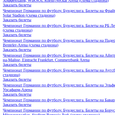
Хоффенхайм, WIRSOL Rhein-Neckar Arena (схема стадиона)
Заказать билеты
Чемпионат Германии по футболу. Бундеслига. Билеты на Фрай
Solar Stadion (схема стадиона)
Заказать билеты
Чемпионат Германии по футболу. Бундеслига. Билеты на РБ Ле
(схема стадиона)
Заказать билеты
Чемпионат Германии по футболу. Бундеслига. Билеты на Паде
Benteler-Arena (схема стадиона)
Заказать билеты
Чемпионат Германии по футболу. Бундеслига. Билеты на Айн
на-Майне, Eintracht Frankfurt. Commerzbank Arena
Заказать билеты
Чемпионат Германии по футболу. Бундеслига. Билеты на Аугс
стадиона)
Заказать билеты
Чемпионат Германии по футболу. Бундеслига. Билеты на Эльфе
Урсафарм-Арена
Заказать билеты
Чемпионат Германии по футболу. Бундеслига. Билеты на Бавар
Заказать билеты
Чемпионат Германии по футболу. Бундеслига. Билеты на Бору
Мёнхенгладбах, Stadium Borussia-Park (схема стадиона)