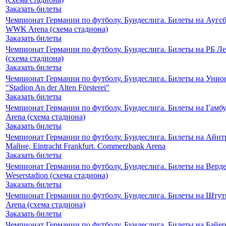
Заказать билеты
Чемпионат Германии по футболу. Бундеслига. Билеты на Аугсб
WWK Arena (схема стадиона)
Заказать билеты
Чемпионат Германии по футболу. Бундеслига. Билеты на РБ Л
(схема стадиона)
Заказать билеты
Чемпионат Германии по футболу. Бундеслига. Билеты на Унио
"Stadion An der Alten Försterei"
Заказать билеты
Чемпионат Германии по футболу. Бундеслига. Билеты на Гамбу
Arena (схема стадиона)
Заказать билеты
Чемпионат Германии по футболу. Бундеслига. Билеты на Айнт
Майне, Eintracht Frankfurt. Commerzbank Arena
Заказать билеты
Чемпионат Германии по футболу. Бундеслига. Билеты на Верде
Weserstadion (схема стадиона)
Заказать билеты
Чемпионат Германии по футболу. Бундеслига. Билеты на Штут
Arena (схема стадиона)
Заказать билеты
Чемпионат Германии по футболу. Бундеслига. Билеты на Байер