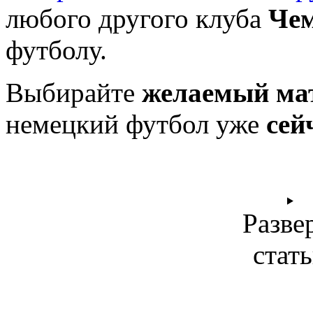
любого другого клуба
Чем
футболу.
Выбирайте
желаемый ма
немецкий футбол уже
сей