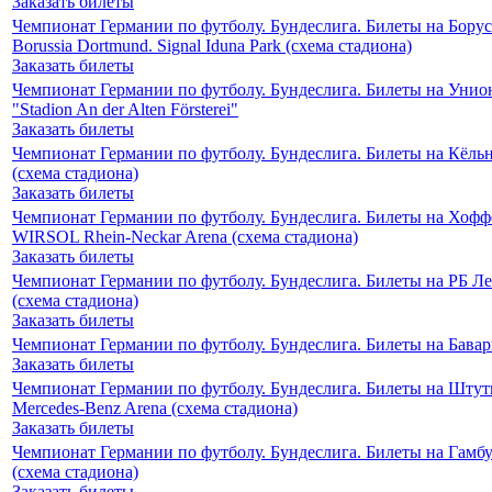
Заказать билеты
Чемпионат Германии по футболу. Бундеслига. Билеты на Бору
Borussia Dortmund. Signal Iduna Park (схема стадиона)
Заказать билеты
Чемпионат Германии по футболу. Бундеслига. Билеты на Унио
"Stadion An der Alten Försterei"
Заказать билеты
Чемпионат Германии по футболу. Бундеслига. Билеты на Кёльн
(схема стадиона)
Заказать билеты
Чемпионат Германии по футболу. Бундеслига. Билеты на Хофф
WIRSOL Rhein-Neckar Arena (схема стадиона)
Заказать билеты
Чемпионат Германии по футболу. Бундеслига. Билеты на РБ Ле
(схема стадиона)
Заказать билеты
Чемпионат Германии по футболу. Бундеслига. Билеты на Бавар
Заказать билеты
Чемпионат Германии по футболу. Бундеслига. Билеты на Штут
Mercedes-Benz Arena (схема стадиона)
Заказать билеты
Чемпионат Германии по футболу. Бундеслига. Билеты на Гамбу
(схема стадиона)
Заказать билеты