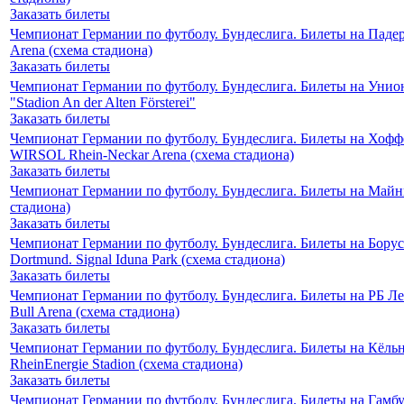
Заказать билеты
Чемпионат Германии по футболу. Бундеслига. Билеты на Падер
Arena (схема стадиона)
Заказать билеты
Чемпионат Германии по футболу. Бундеслига. Билеты на Унио
"Stadion An der Alten Försterei"
Заказать билеты
Чемпионат Германии по футболу. Бундеслига. Билеты на Хофф
WIRSOL Rhein-Neckar Arena (схема стадиона)
Заказать билеты
Чемпионат Германии по футболу. Бундеслига. Билеты на Майн
стадиона)
Заказать билеты
Чемпионат Германии по футболу. Бундеслига. Билеты на Борус
Dortmund. Signal Iduna Park (схема стадиона)
Заказать билеты
Чемпионат Германии по футболу. Бундеслига. Билеты на РБ Л
Bull Arena (схема стадиона)
Заказать билеты
Чемпионат Германии по футболу. Бундеслига. Билеты на Кёльн
RheinEnergie Stadion (схема стадиона)
Заказать билеты
Чемпионат Германии по футболу. Бундеслига. Билеты на Гамбу