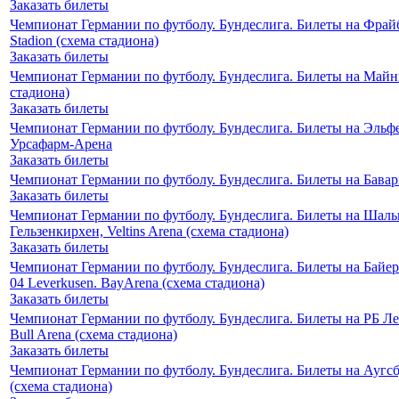
Заказать билеты
Чемпионат Германии по футболу. Бундеслига. Билеты на Фрай
Stadion (схема стадиона)
Заказать билеты
Чемпионат Германии по футболу. Бундеслига. Билеты на Майн
стадиона)
Заказать билеты
Чемпионат Германии по футболу. Бундеслига. Билеты на Эльфе
Урсафарм-Арена
Заказать билеты
Чемпионат Германии по футболу. Бундеслига. Билеты на Бавар
Заказать билеты
Чемпионат Германии по футболу. Бундеслига. Билеты на Шаль
Гельзенкирхен, Veltins Arena (схема стадиона)
Заказать билеты
Чемпионат Германии по футболу. Бундеслига. Билеты на Байе
04 Leverkusen. BayArena (схема стадиона)
Заказать билеты
Чемпионат Германии по футболу. Бундеслига. Билеты на РБ Л
Bull Arena (схема стадиона)
Заказать билеты
Чемпионат Германии по футболу. Бундеслига. Билеты на Аугсб
(схема стадиона)