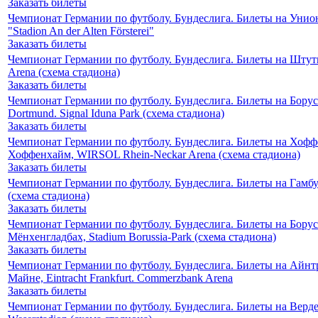
Заказать билеты
Чемпионат Германии по футболу. Бундеслига. Билеты на Унио
"Stadion An der Alten Försterei"
Заказать билеты
Чемпионат Германии по футболу. Бундеслига. Билеты на Штутг
Arena (схема стадиона)
Заказать билеты
Чемпионат Германии по футболу. Бундеслига. Билеты на Бору
Dortmund. Signal Iduna Park (схема стадиона)
Заказать билеты
Чемпионат Германии по футболу. Бундеслига. Билеты на Хофф
Хоффенхайм, WIRSOL Rhein-Neckar Arena (схема стадиона)
Заказать билеты
Чемпионат Германии по футболу. Бундеслига. Билеты на Гамбу
(схема стадиона)
Заказать билеты
Чемпионат Германии по футболу. Бундеслига. Билеты на Борус
Мёнхенгладбах, Stadium Borussia-Park (схема стадиона)
Заказать билеты
Чемпионат Германии по футболу. Бундеслига. Билеты на Айнт
Майне, Eintracht Frankfurt. Commerzbank Arena
Заказать билеты
Чемпионат Германии по футболу. Бундеслига. Билеты на Верд