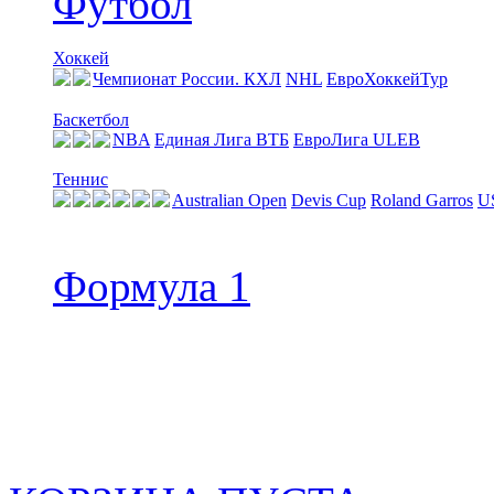
Футбол
Хоккей
Чемпионат России. КХЛ
NHL
ЕвроХоккейТур
Баскетбол
NBA
Единая Лига ВТБ
EвроЛига ULEB
Теннис
Australian Open
Devis Cup
Roland Garros
U
Формула 1