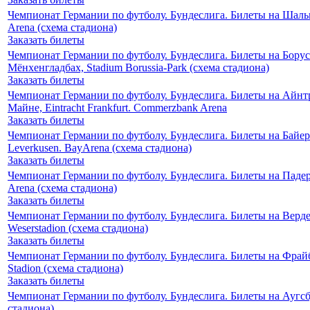
Чемпионат Германии по футболу. Бундеслига. Билеты на Шальк
Arena (схема стадиона)
Заказать билеты
Чемпионат Германии по футболу. Бундеслига. Билеты на Бору
Мёнхенгладбах, Stadium Borussia-Park (схема стадиона)
Заказать билеты
Чемпионат Германии по футболу. Бундеслига. Билеты на Айнт
Майне, Eintracht Frankfurt. Commerzbank Arena
Заказать билеты
Чемпионат Германии по футболу. Бундеслига. Билеты на Байер
Leverkusen. BayArena (схема стадиона)
Заказать билеты
Чемпионат Германии по футболу. Бундеслига. Билеты на Паде
Arena (схема стадиона)
Заказать билеты
Чемпионат Германии по футболу. Бундеслига. Билеты на Верде
Weserstadion (схема стадиона)
Заказать билеты
Чемпионат Германии по футболу. Бундеслига. Билеты на Фрай
Stadion (схема стадиона)
Заказать билеты
Чемпионат Германии по футболу. Бундеслига. Билеты на Аугсб
стадиона)