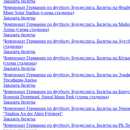
Заказать билеты
Чемпионат Германии по футболу. Бундеслига. Билеты на Фрай
Mage Solar Stadion (схема стадиона)
Заказать билеты
Чемпионат Германии по футболу. Бундеслига. Билеты на Майн
Arena (схема стадиона)
Заказать билеты
Чемпионат Германии по футболу. Бундеслига. Билеты на Аугсб
стадиона)
Заказать билеты
Чемпионат Германии по футболу. Бундеслига. Билеты на Кёльн
(схема стадиона)
Заказать билеты
Чемпионат Германии по футболу. Бундеслига. Билеты на Эльфе
Урсафарм-Арена
Заказать билеты
Чемпионат Германии по футболу. Бундеслига. Билеты на Бору
Borussia Dortmund. Signal Iduna Park (схема стадиона)
Заказать билеты
Чемпионат Германии по футболу. Бундеслига. Билеты на Унион
"Stadion An der Alten Försterei"
Заказать билеты
Чемпионат Германии по футболу. Бундеслига. Билеты на РБ Ле