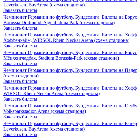
Leverkusen. BayArena (схема стадиона)
Заказать билеты
Чемпионат Германии по футболу. Бундеслига. Билеты на Бору
Borussia Dortmund. Signal Iduna Park (схема стадиона)
Заказать билеты
Чемпионат Германии по футболу. Бундеслига. Билеты на Хофф
Хоффенхайм, WIRSOL Rhein-Neckar Arena (схема стадиона)
Заказать билеты
Чемпионат Германии по футболу. Бундеслига. Билеты на Бору
Мёнхенгладбах, Stadium Borussia-Park (схема стадиона)
Заказать билеты
Чемпионат Германии по футболу. Бундеслига. Билеты на Падер
(схема стадиона)
Заказать билеты
Чемпионат Германии по футболу. Бундеслига. Билеты на Хофф
WIRSOL Rhein-Neckar Arena (схема стадиона)
Заказать билеты
Чемпионат Германии по футболу. Бундеслига. Билеты на Гамбу
Volksparkstadion Arena (схема стадиона)
Заказать билеты
Чемпионат Германии по футболу. Бундеслига. Билеты на Байер
Leverkusen. BayArena (схема стадиона)
Заказать билеты