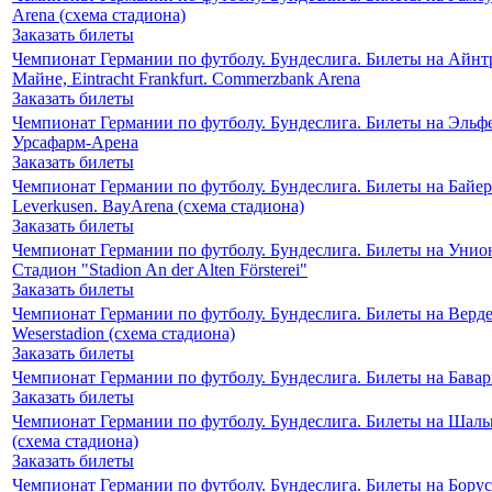
Arena (схема стадиона)
Заказать билеты
Чемпионат Германии по футболу. Бундеслига. Билеты на Айнт
Майне, Eintracht Frankfurt. Commerzbank Arena
Заказать билеты
Чемпионат Германии по футболу. Бундеслига. Билеты на Эльфе
Урсафарм-Арена
Заказать билеты
Чемпионат Германии по футболу. Бундеслига. Билеты на Байер
Leverkusen. BayArena (схема стадиона)
Заказать билеты
Чемпионат Германии по футболу. Бундеслига. Билеты на Унио
Стадион "Stadion An der Alten Försterei"
Заказать билеты
Чемпионат Германии по футболу. Бундеслига. Билеты на Верде
Weserstadion (схема стадиона)
Заказать билеты
Чемпионат Германии по футболу. Бундеслига. Билеты на Бавар
Заказать билеты
Чемпионат Германии по футболу. Бундеслига. Билеты на Шаль
(схема стадиона)
Заказать билеты
Чемпионат Германии по футболу. Бундеслига. Билеты на Бору