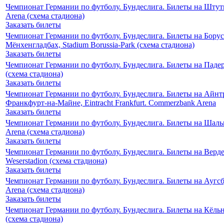
Чемпионат Германии по футболу. Бундеслига. Билеты на Штутг
Arena (схема стадиона)
Заказать билеты
Чемпионат Германии по футболу. Бундеслига. Билеты на Бору
Мёнхенгладбах, Stadium Borussia-Park (схема стадиона)
Заказать билеты
Чемпионат Германии по футболу. Бундеслига. Билеты на Паде
(схема стадиона)
Заказать билеты
Чемпионат Германии по футболу. Бундеслига. Билеты на Айнт
Франкфурт-на-Майне, Eintracht Frankfurt. Commerzbank Arena
Заказать билеты
Чемпионат Германии по футболу. Бундеслига. Билеты на Шальк
Arena (схема стадиона)
Заказать билеты
Чемпионат Германии по футболу. Бундеслига. Билеты на Верде
Weserstadion (схема стадиона)
Заказать билеты
Чемпионат Германии по футболу. Бундеслига. Билеты на Аугс
Arena (схема стадиона)
Заказать билеты
Чемпионат Германии по футболу. Бундеслига. Билеты на Кёльн
(схема стадиона)