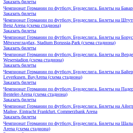
Заказать билеты
Чемпионат Германии по футболу. Бундеслига. Билеты на Бавар
Заказать билеты
Чемпионат Германии по футболу. Бундеслига. Билеты на Штут
Benz Arena (схема стадиона)
Заказать билеты
Чемпионат Германии по футболу. Бундеслига. Билеты на Бору
Мёнхенгладбах, Stadium Borussia-Park (схема стадиона)
Заказать билеты
Чемпионат Германии по футболу. Бундеслига. Билеты на Верде
Weserstadion (схема стадиона)
Заказать билеты
Чемпионат Германии по футболу. Бундеслига. Билеты на Байер
Leverkusen. BayArena (схема стадиона)
Заказать билеты
Чемпионат Германии по футболу. Бундеслига. Билеты на Паде
Benteler-Arena (схема стадиона)
Заказать билеты
Чемпионат Германии по футболу. Бундеслига. Билеты на Айн
Майне, Eintracht Frankfurt. Commerzbank Arena
Заказать билеты
Чемпионат Германии по футболу. Бундеслига. Билеты на Шаль
Arena (схема стадиона)