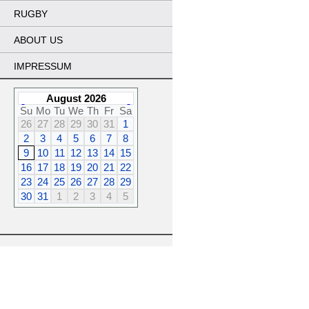
RUGBY
ABOUT US
IMPRESSUM
August 2026
Su
Mo
Tu
We
Th
Fr
Sa
26
27
28
29
30
31
1
2
3
4
5
6
7
8
9
10
11
12
13
14
15
16
17
18
19
20
21
22
23
24
25
26
27
28
29
30
31
1
2
3
4
5