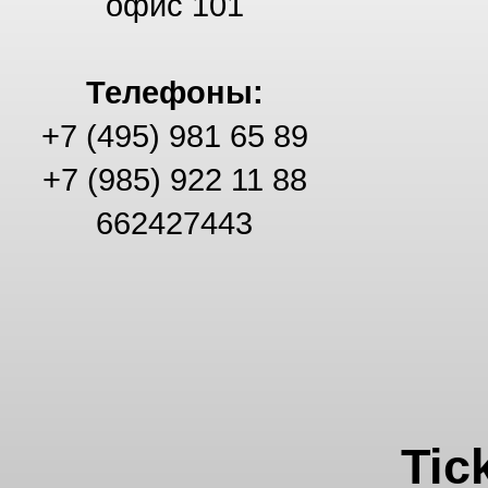
офис 101
Телефоны:
+7 (495) 981 65 89
+7 (985) 922 11 88
662427443
Tic