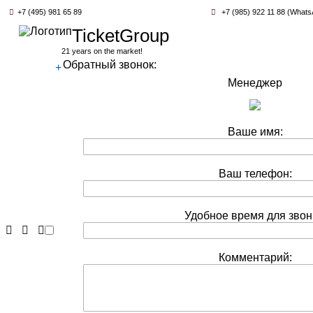
+7 (495) 981 65 89
+7 (985) 922 11 88 (Whats
TicketGroup
21 years on the market!
Обратный звонок:
+
Менеджер
Ваше имя:
Ваш телефон:
Удобное время для звон
Комментарий: