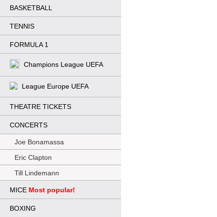
BASKETBALL
TENNIS
FORMULA 1
Champions League UEFA
League Europe UEFA
THEATRE TICKETS
CONCERTS
Joe Bonamassa
Eric Clapton
Till Lindemann
MICE
Most popular!
BOXING