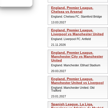
England. Premier League.
Chelsea vs Arsenal
England. Chelsea FC. Stamford Bridge
13.03.2027
England. Premier League.
Liverpool vs Manchester United
England. Liverpool FC. Anfield
21.11.2026
England. Premier League.
Manchester City vs Manchester
United
England. Manchester. Etihad Stadium
20.03.2027
England. Premier League.
Manchester United vs Liverpool
England. Manchester United. Old
Trafford
23.01.2027
Spanish League. La Liga.