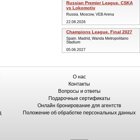
Russian Premier League. CSKA
vs Lokomotiv
Russia. Moscow, VEB Arena
22.08.2026
Champions League. Final 2027
Spain. Madrid, Wanda Metropolitano
Stadium
05.06.2027
А
О нас
Контакты
Вопросы и ответы
Подарочные сертификаты
Онлайн бронирование для агентств
д
Положение об обработке персональных данных