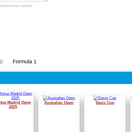
 персональных данных
Formula 1
tua Madrid Open
Australian Open
Davis Cup
2025