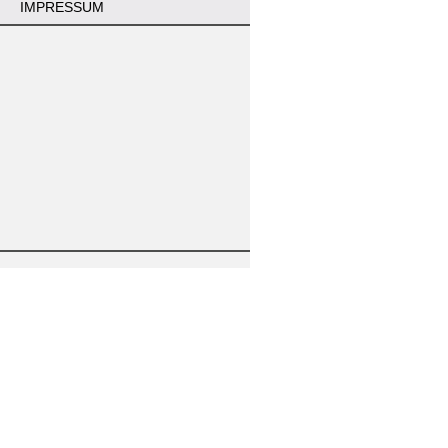
IMPRESSUM