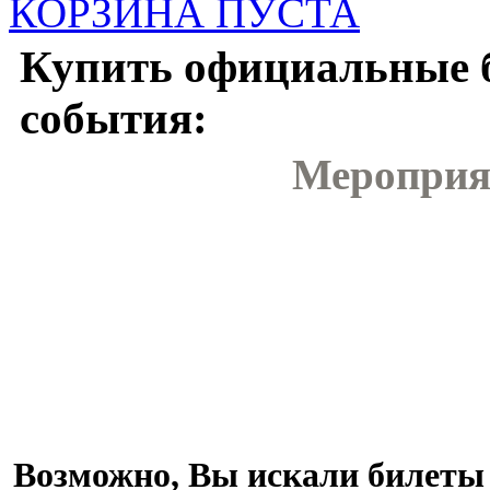
КОРЗИНА ПУСТА
Купить официальные 
события:
Мероприя
Возможно, Вы искали билеты 