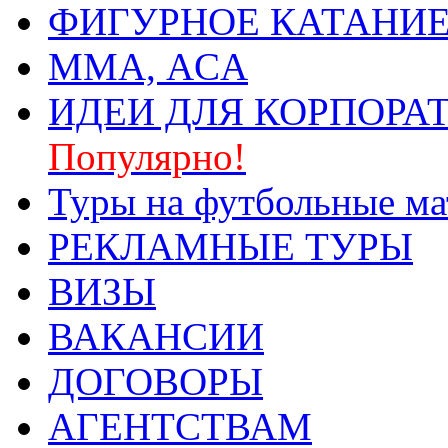
ФИГУРНОЕ КАТАНИ
ММА, ACA
ИДЕИ ДЛЯ КОРПОРА
Популярно!
Туры на футбольные ма
РЕКЛАМНЫЕ ТУРЫ
ВИЗЫ
ВАКАНСИИ
ДОГОВОРЫ
АГЕНТСТВАМ