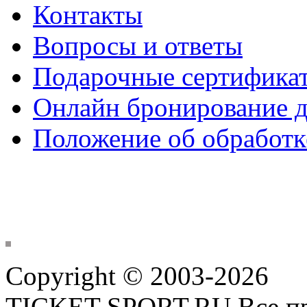
Контакты
Вопросы и ответы
Подарочные сертифика
Онлайн бронирование д
Положение об обработк
Copyright © 2003-2026
TICKET-SPORT.RU Все пр