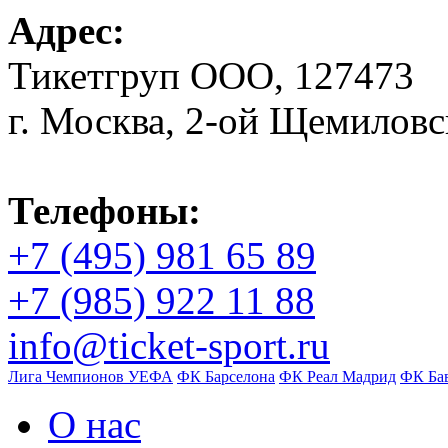
Адрес:
Тикетгруп ООО, 127473
г. Москва, 2-ой Щемиловск
Телефоны:
+7 (495) 981 65 89
+7 (985) 922 11 88
info@ticket-sport.ru
Лига Чемпионов УЕФА
ФК Барселона
ФК Реал Мадрид
ФК Ба
О нас