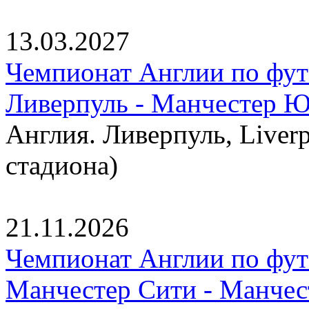
13.03.2027
Чемпионат Англии по фут
Ливерпуль - Манчестер 
Англия. Ливерпуль, Liverp
стадиона)
21.11.2026
Чемпионат Англии по фут
Манчестер Сити - Манче