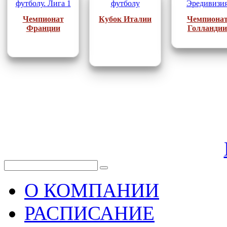
Чемпионат
Кубок Италии
Чемпиона
Франции
Голландии
О КОМПАНИИ
РАСПИСАНИЕ