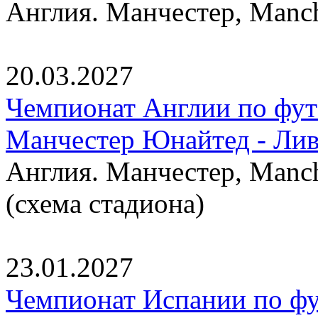
Англия. Манчестер, Manche
20.03.2027
Чемпионат Англии по фут
Манчестер Юнайтед - Ли
Англия. Манчестер, Manche
(схема стадиона)
23.01.2027
Чемпионат Испании по фут