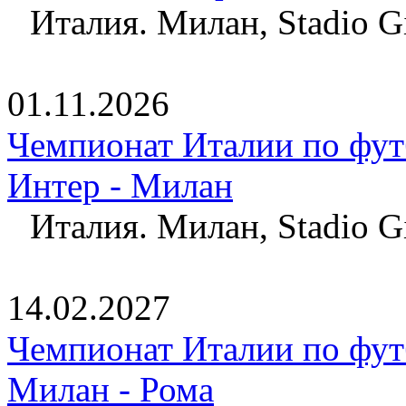
Италия. Милан, Stadio Gi
01.11.2026
Чемпионат Италии по фут
Интер - Милан
Италия. Милан, Stadio Gi
14.02.2027
Чемпионат Италии по фут
Милан - Рома