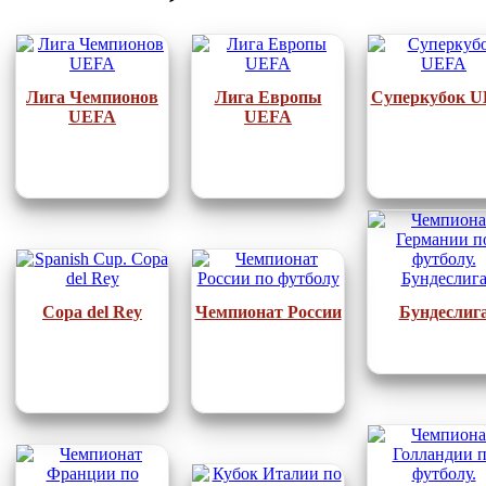
Лига Чемпионов
Лига Европы
Суперкубок 
UEFA
UEFA
Copa del Rey
Чемпионат России
Бундеслиг