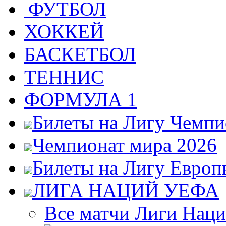
ФУТБОЛ
ХОККЕЙ
БАСКЕТБОЛ
ТЕННИС
ФОРМУЛА 1
Билеты на Лигу Чемп
Чемпионат мира 2026
Билеты на Лигу Европ
ЛИГА НАЦИЙ УЕФА
Все матчи Лиги Нац