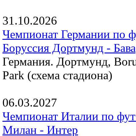
31.10.2026
Чемпионат Германии по фу
Боруссия Дортмунд - Бав
Германия. Дортмунд, Borus
Park (схема стадиона)
06.03.2027
Чемпионат Италии по фут
Милан - Интер