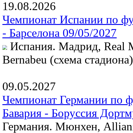
19.08.2026
Чемпионат Испании по фу
- Барселона 09/05/2027
Испания. Мадрид, Real Ma
Bernabeu (схема стадиона)
09.05.2027
Чемпионат Германии по фу
Бавария - Боруссия Дорт
Германия. Мюнхен, Allian