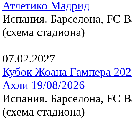
Атлетико Мадрид
Испания. Барселона, FC B
(схема стадиона)
07.02.2027
Кубок Жоана Гампера 2026
Ахли 19/08/2026
Испания. Барселона, FC B
(схема стадиона)