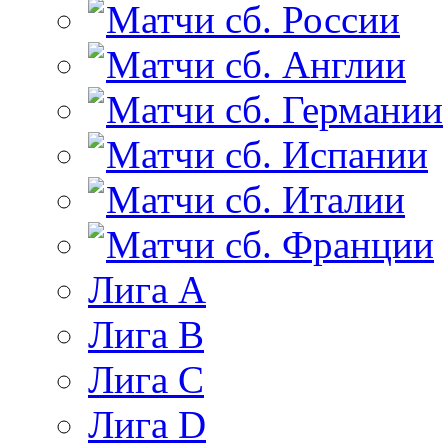
Матчи сб. России
Матчи сб. Англии
Матчи сб. Германии
Матчи сб. Испании
Матчи сб. Италии
Матчи сб. Франции
Лига А
Лига B
Лига C
Лига D