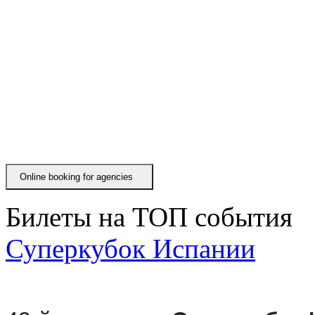
Online booking for agenciesㅤ
Билеты на ТОП события
Суперкубок Испании