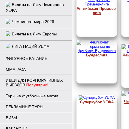
Билеты на Лигу Чемпионов
Английская Премьер-
УЕФА
лига
Чемпионат мира 2026
Билеты на Лигу Европы
ЛИГА НАЦИЙ УЕФА
Бундеслига
Че
ФИГУРНОЕ КАТАНИЕ
ММА, ACA
ИДЕИ ДЛЯ КОРПОРАТИВНЫХ
ВЫЕЗДОВ
Популярно!
Туры на футбольные матчи
Че
Суперкубок УЕФА
РЕКЛАМНЫЕ ТУРЫ
ВИЗЫ
ВАКАНСИИ