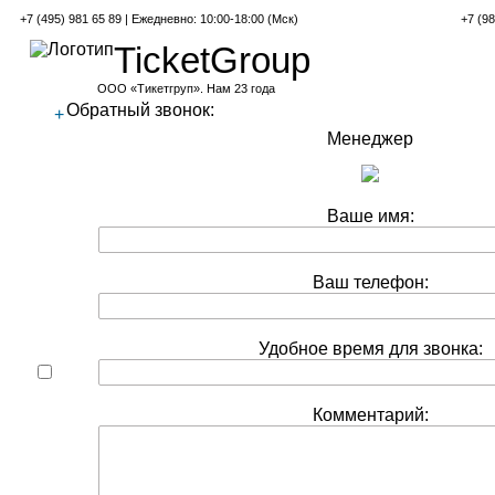
+7 (495) 981 65 89 | Ежедневно: 10:00-18:00 (Мск)
+7 (98
TicketGroup
ООО «Тикетгруп». Нам 23 года
Обратный звонок:
+
Менеджер
Ваше имя:
Ваш телефон:
Удобное время для звонка:
Комментарий: