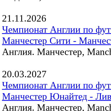
21.11.2026
Чемпионат Англии по фут
Манчестер Сити - Манче
Англия. Манчестер, Manche
20.03.2027
Чемпионат Англии по фут
Манчестер Юнайтед - Ли
Англия. Манчестер, Manche