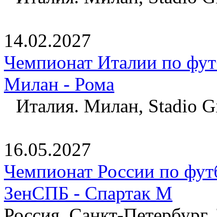
14.02.2027
Чемпионат Италии по фут
Милан - Рома
Италия. Милан, Stadio Gi
16.05.2027
Чемпионат России по фут
ЗенСПБ - Спартак М
Россия. Санкт-Петербург,