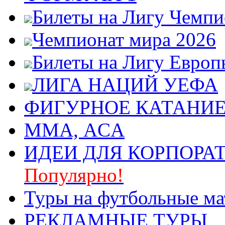
Билеты на Лигу Чемп
Чемпионат мира 2026
Билеты на Лигу Европ
ЛИГА НАЦИЙ УЕФА
ФИГУРНОЕ КАТАНИ
ММА, ACA
ИДЕИ ДЛЯ КОРПОРА
Популярно!
Туры на футбольные ма
РЕКЛАМНЫЕ ТУРЫ