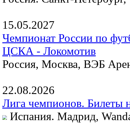
15.05.2027
Чемпионат России по фут
ЦСКА - Локомотив
Россия, Москва, ВЭБ Аре
22.08.2026
Лига чемпионов. Билеты 
Испания. Мадрид, Wanda 