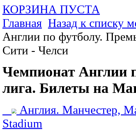
КОРЗИНА ПУСТА
Главная
Назад к списку 
Англии по футболу. Премь
Сити - Челси
Чемпионат Англии п
лига. Билеты на Ма
Англия. Манчестер, Man
Stadium