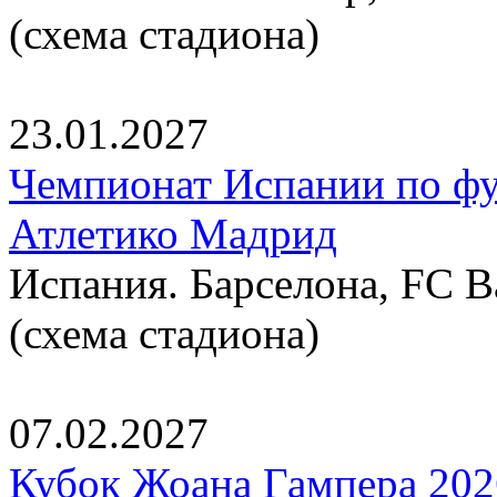
(схема стадиона)
23.01.2027
Чемпионат Испании по фут
Атлетико Мадрид
Испания. Барселона, FC B
(схема стадиона)
07.02.2027
Кубок Жоана Гампера 2026