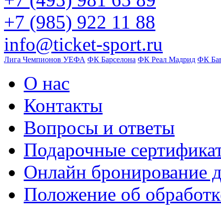
+7 (985) 922 11 88
info@ticket-sport.ru
Лига Чемпионов УЕФА
ФК Барселона
ФК Реал Мадрид
ФК Ба
О нас
Контакты
Вопросы и ответы
Подарочные сертифика
Онлайн бронирование д
Положение об обработк