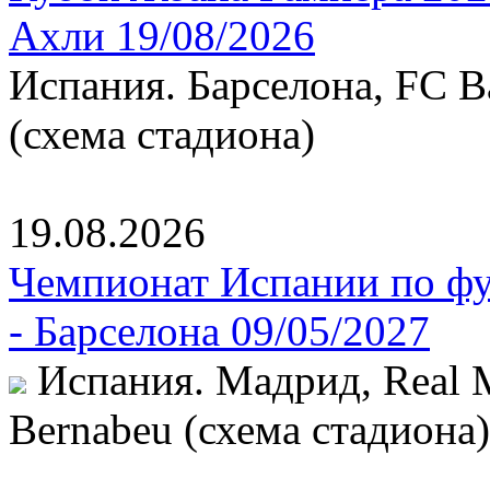
Ахли 19/08/2026
Испания. Барселона, FC B
(схема стадиона)
19.08.2026
Чемпионат Испании по фу
- Барселона 09/05/2027
Испания. Мадрид, Real Ma
Bernabeu (схема стадиона)