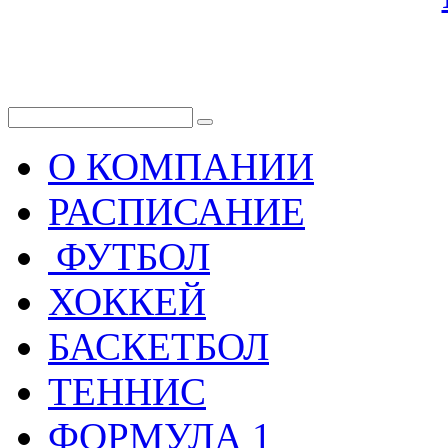
О КОМПАНИИ
РАСПИСАНИЕ
ФУТБОЛ
ХОККЕЙ
БАСКЕТБОЛ
ТЕННИС
ФОРМУЛА 1