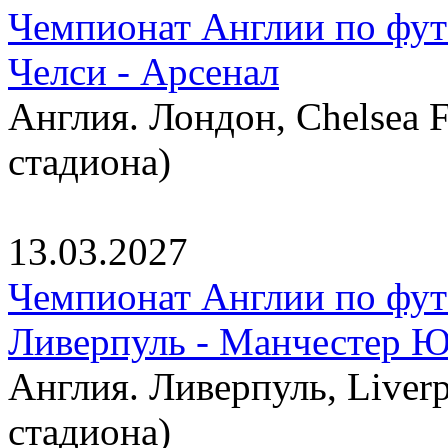
Чемпионат Англии по фут
Челси - Арсенал
Англия. Лондон, Chelsea F
стадиона)
13.03.2027
Чемпионат Англии по фут
Ливерпуль - Манчестер 
Англия. Ливерпуль, Liverp
стадиона)