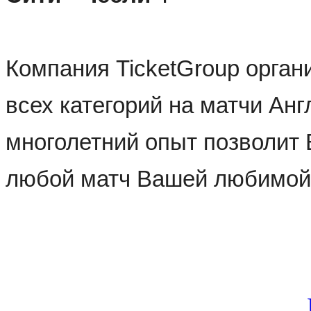
Компания TicketGroup органи
всех категорий на матчи Анг
многолетний опыт позволит 
любой матч Вашей любимой