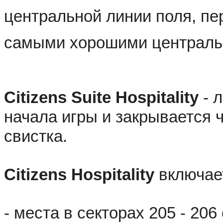
центральной линии поля, пе
самыми хорошими централь
Citizens Suite Hospitality
 - 
начала игры и закрывается ч
свистка. 
Citizens Hospitality
 включае
- места в секторах 205 - 20