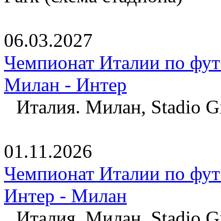
06.03.2027
Чемпионат Италии по фут
Милан - Интер
Италия. Милан, Stadio Gi
01.11.2026
Чемпионат Италии по фут
Интер - Милан
Италия. Милан, Stadio Gi