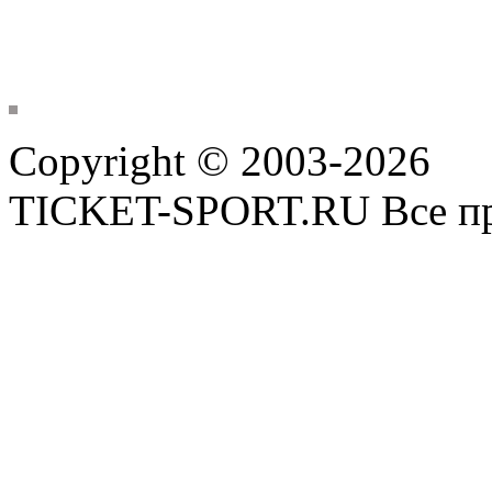
Copyright © 2003-2026
TICKET-SPORT.RU Все пр