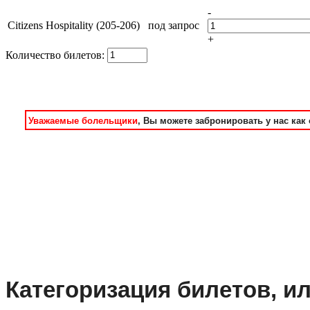
-
Citizens Hospitality (205-206)
под запрос
+
Количество билетов:
Уважаемые болельщики
, Вы можете забронировать у нас как 
Категоризация билетов, ил