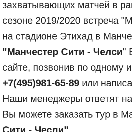
захватывающих матчей в рам
сезоне 2019/2020 встреча "М
"Манчестер Сити - Челси
"
сайте, позвонив по одному 
+7(495)981-65-89 
или написа
Наши менеджеры ответят на 
Вы можете заказать тур в М
Сити - Чесли"
.