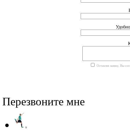
Удобно
Оставляя заявку, Вы со
Перезвоните мне