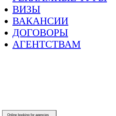
ВИЗЫ
ВАКАНСИИ
ДОГОВОРЫ
АГЕНТСТВАМ
Online booking for agenciesㅤ