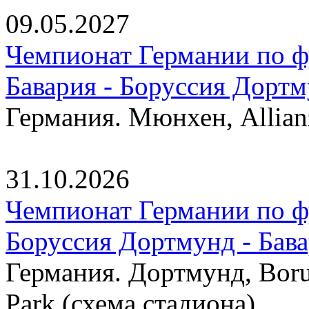
09.05.2027
Чемпионат Германии по фу
Бавария - Боруссия Дорт
Германия. Мюнхен, Allian
31.10.2026
Чемпионат Германии по фу
Боруссия Дортмунд - Бав
Германия. Дортмунд, Borus
Park (схема стадиона)