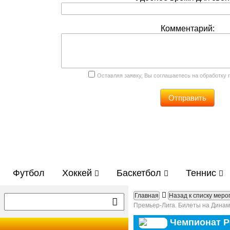
Комментарий:
Оставляя заявку, Вы соглашаетесь на обработку
Отправить
Футбол
Хоккей
Баскетбол
Теннис
Главная
Назад к списку мер
Премьер-Лига. Билеты на Динам
Чемпионат Р