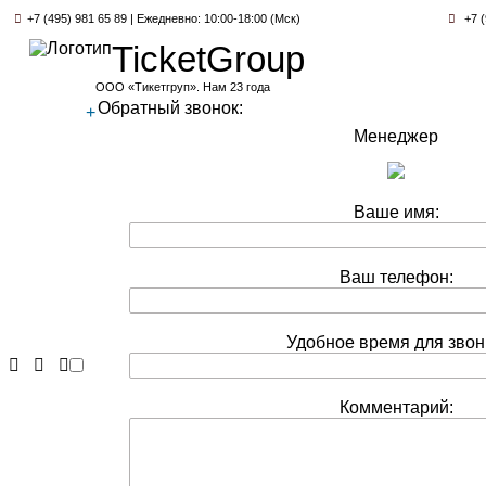
+7 (495) 981 65 89 | Ежедневно: 10:00-18:00 (Мск)
+7 (
TicketGroup
ООО «Тикетгруп». Нам 23 года
Обратный звонок:
+
Менеджер
Ваше имя:
Ваш телефон:
Удобное время для звон
Комментарий: