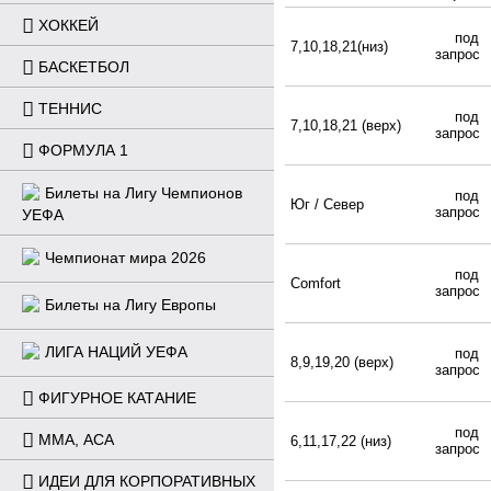
ХОККЕЙ
под
7,10,18,21(низ)
запрос
БАСКЕТБОЛ
ТЕННИС
под
7,10,18,21 (верх)
запрос
ФОРМУЛА 1
Билеты на Лигу Чемпионов
под
Юг / Север
запрос
УЕФА
Чемпионат мира 2026
под
Comfort
запрос
Билеты на Лигу Европы
ЛИГА НАЦИЙ УЕФА
под
8,9,19,20 (верх)
запрос
ФИГУРНОЕ КАТАНИЕ
под
ММА, ACA
6,11,17,22 (низ)
запрос
ИДЕИ ДЛЯ КОРПОРАТИВНЫХ