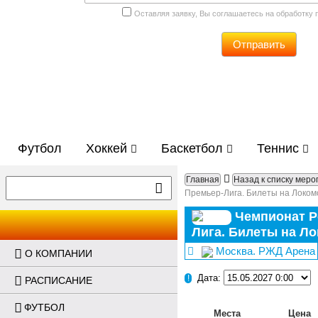
Оставляя заявку, Вы соглашаетесь на обработку
Отправить
Футбол
Хоккей
Баскетбол
Теннис
Главная
Назад к списку мер
Премьер-Лига. Билеты на Локомо
Чемпионат Р
Лига. Билеты на Ло
Москва. РЖД Арена
О КОМПАНИИ
Дата:
!
РАСПИСАНИЕ
ФУТБОЛ
Места
Цена