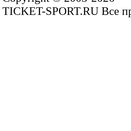
TICKET-SPORT.RU Все пр