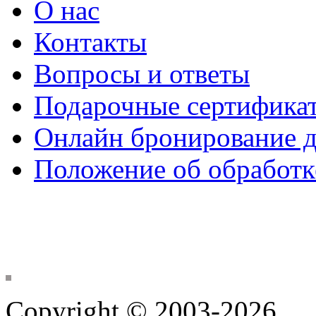
О нас
Контакты
Вопросы и ответы
Подарочные сертифика
Онлайн бронирование д
Положение об обработк
Copyright © 2003-2026