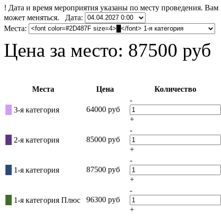
!
Дата и время мероприятия указаны по месту проведения. Вам 
может меняться.
Дата:
Места:
Цена за место:
87500 руб
Места
Цена
Количество
-
█
64000 руб
3-я категория
+
-
█
85000 руб
2-я категория
+
-
█
87500 руб
1-я категория
+
-
█
96300 руб
1-я категория Плюс
+
-