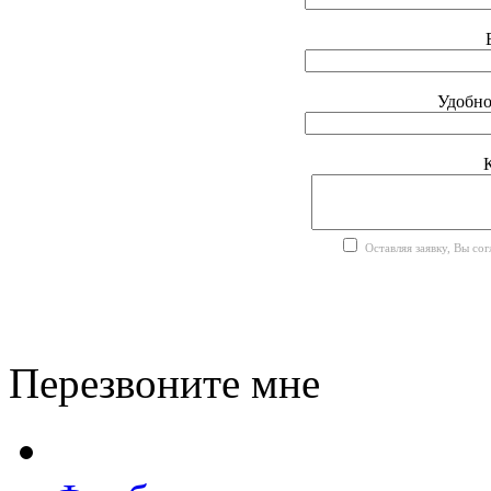
Удобно
Оставляя заявку, Вы со
Перезвоните мне