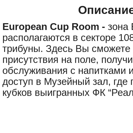
Описание
European Cup Room - 
зона 
располагаются в секторе 108
трибуны. Здесь Вы сможете
присутствия на поле, получи
обслуживания с напитками и
доступ в Музейный зал, где
кубков выигранных ФК “Реал