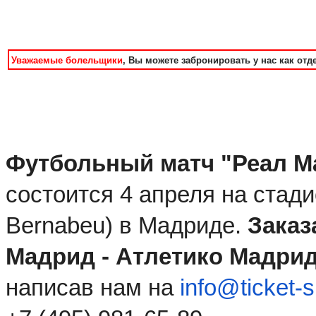
Уважаемые болельщики
, Вы можете забронировать у нас как отд
Футбольный матч "Реал М
состоится 4 апреля на стади
Bernabeu) в Мадриде. 
Заказ
Мадрид - Атлетико Мадри
написав нам на 
info@ticket-s