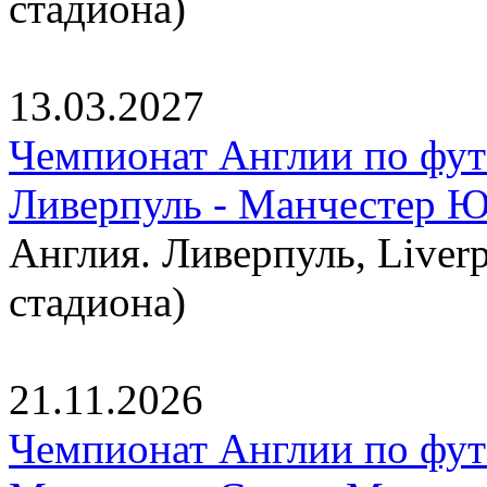
стадиона)
13.03.2027
Чемпионат Англии по фут
Ливерпуль - Манчестер 
Англия. Ливерпуль, Liverp
стадиона)
21.11.2026
Чемпионат Англии по фут