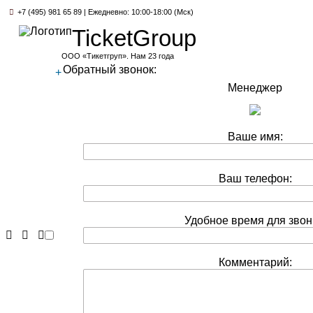
+7 (495) 981 65 89 | Ежедневно: 10:00-18:00 (Мск)
TicketGroup
ООО «Тикетгруп». Нам 23 года
Обратный звонок:
+
Менеджер
Ваше имя:
Ваш телефон:
Удобное время для звон
Комментарий: