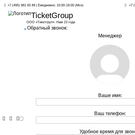
+7 (495) 981 65 89 | Ежедневно: 10:00-18:00 (Мск)
+7 (
TicketGroup
ООО «Тикетгруп». Нам 23 года
Обратный звонок:
+
Менеджер
Ваше имя:
Ваш телефон:
Удобное время для звон