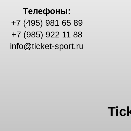
Телефоны:
+7 (495) 981 65 89
+7 (985) 922 11 88
info@ticket-sport.ru
Tic