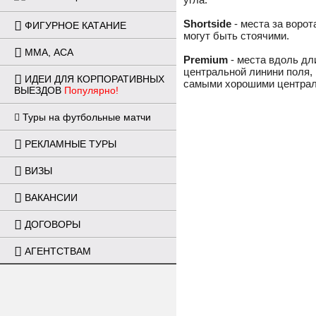
Shortside
 - места за ворот
ФИГУРНОЕ КАТАНИЕ
могут быть стоячими.
ММА, ACA
Premium
 - места вдоль дл
центральной линини поля, 
ИДЕИ ДЛЯ КОРПОРАТИВНЫХ
самыми хорошими централ
ВЫЕЗДОВ
Популярно!
Туры на футбольные матчи
РЕКЛАМНЫЕ ТУРЫ
ВИЗЫ
ВАКАНСИИ
ДОГОВОРЫ
АГЕНТСТВАМ