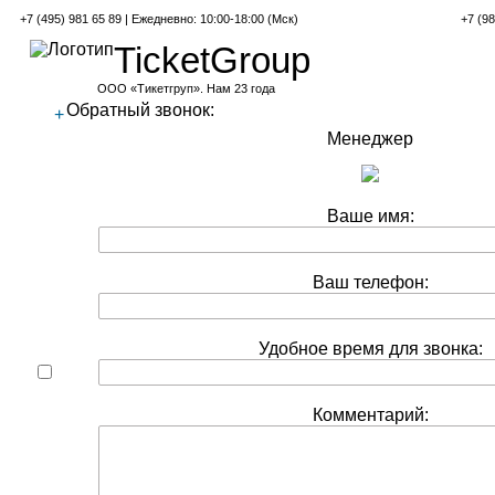
+7 (495) 981 65 89 | Ежедневно: 10:00-18:00 (Мск)
+7 (98
TicketGroup
ООО «Тикетгруп». Нам 23 года
Обратный звонок:
+
Менеджер
Ваше имя:
Ваш телефон:
Удобное время для звонка:
Комментарий: