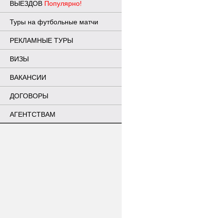
ВЫЕЗДОВ
Популярно!
Туры на футбольные матчи
РЕКЛАМНЫЕ ТУРЫ
ВИЗЫ
ВАКАНСИИ
ДОГОВОРЫ
АГЕНТСТВАМ