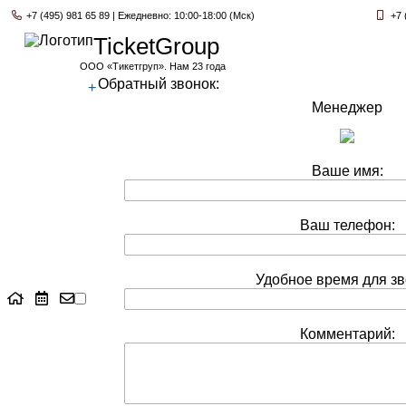
+7 (495) 981 65 89 | Ежедневно: 10:00-18:00 (Мск)
+7 
TicketGroup
ООО «Тикетгруп». Нам 23 года
Обратный звонок:
+
Менеджер
Ваше имя:
Ваш телефон:
Удобное время для зв
Комментарий: