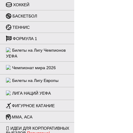
ХОККЕЙ
БАСКЕТБОЛ
ТЕННИС
ФОРМУЛА 1
Билеты на Лигу Чемпионов
УЕФА
Чемпионат мира 2026
Билеты на Лигу Европы
ЛИГА НАЦИЙ УЕФА
ФИГУРНОЕ КАТАНИЕ
ММА, ACA
ИДЕИ ДЛЯ КОРПОРАТИВНЫХ