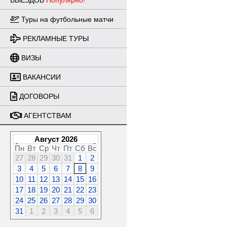
ВЫЕЗДОВ
Популярно!
Туры на футбольные матчи
РЕКЛАМНЫЕ ТУРЫ
ВИЗЫ
ВАКАНСИИ
ДОГОВОРЫ
АГЕНТСТВАМ
Август 2026
Пн
Вт
Ср
Чт
Пт
Сб
Вс
27
28
29
30
31
1
2
3
4
5
6
7
8
9
10
11
12
13
14
15
16
17
18
19
20
21
22
23
24
25
26
27
28
29
30
31
1
2
3
4
5
6