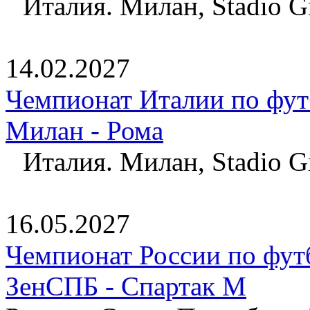
Италия. Милан, Stadio Gi
14.02.2027
Чемпионат Италии по фут
Милан - Рома
Италия. Милан, Stadio Gi
16.05.2027
Чемпионат России по фут
ЗенСПБ - Спартак М