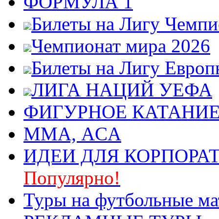
ФОРМУЛА 1
Билеты на Лигу Чемп
Чемпионат мира 2026
Билеты на Лигу Европ
ЛИГА НАЦИЙ УЕФА
ФИГУРНОЕ КАТАНИ
ММА, ACA
ИДЕИ ДЛЯ КОРПОРА
Популярно!
Туры на футбольные ма