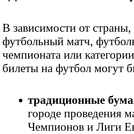
В зависимости от страны,
футбольный матч, футболь
чемпионата или категории
билеты на футбол могут б
традиционные бум
городе проведения м
Чемпионов и Лиги Ев