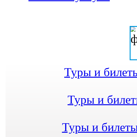
Туры и билет
Туры и билет
Туры и билеты