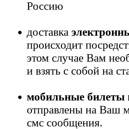
Россию
доставка
электронны
происходит посредст
этом случае Вам нео
и взять с собой на с
мобильные билеты 
отправлены на Ваш 
смс сообщения.