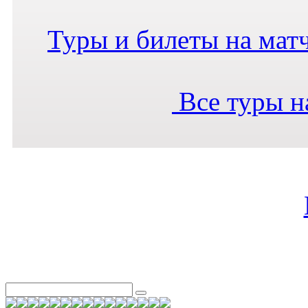
Туры и билеты на мат
Все туры н