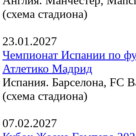
Англия. Манчестер, Manche
(схема стадиона)
23.01.2027
Чемпионат Испании по фут
Атлетико Мадрид
Испания. Барселона, FC B
(схема стадиона)
07.02.2027