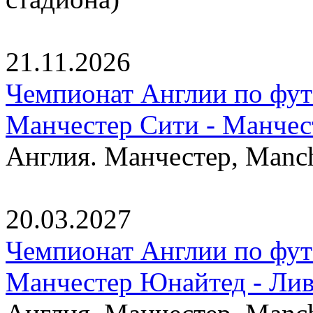
21.11.2026
Чемпионат Англии по фут
Манчестер Сити - Манче
Англия. Манчестер, Manche
20.03.2027
Чемпионат Англии по фут
Манчестер Юнайтед - Ли