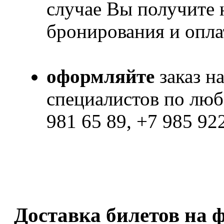
случае Вы получите
бронирования и опла
оформляйте
заказ н
специалистов по люб
981 65 89, +7 985 92
Доставка билетов на ф