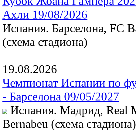
Кубок Жоана Гампера 2026
Ахли 19/08/2026
Испания. Барселона, FC B
(схема стадиона)
19.08.2026
Чемпионат Испании по фу
- Барселона 09/05/2027
Испания. Мадрид, Real Ma
Bernabeu (схема стадиона)