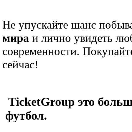
Не упускайте шанс побыв
мира
и лично увидеть лю
современности. Покупайт
сейчас!
TicketGroup это больш
футбол.