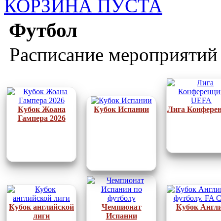
КОРЗИНА ПУСТА
Футбол
Расписание мероприятий
Кубок Жоана
Кубок Испании
Лига Конфере
Гампера 2026
Кубок английской
Чемпионат
Кубок Англ
лиги
Испании