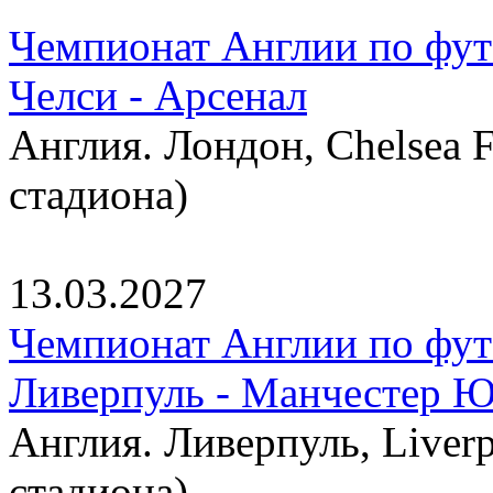
Чемпионат Англии по фут
Челси - Арсенал
Англия. Лондон, Chelsea F
стадиона)
13.03.2027
Чемпионат Англии по фут
Ливерпуль - Манчестер 
Англия. Ливерпуль, Liverp
стадиона)