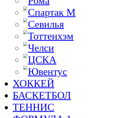
Рома
Спартак М
Севилья
Тоттенхэм
Челси
ЦСКА
Ювентус
ХОККЕЙ
БАСКЕТБОЛ
ТЕННИС