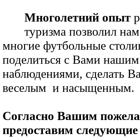
Многолетний опыт
р
туризма позволил нам
многие футбольные столи
поделиться с Вами нашим
наблюдениями, сделать Ва
веселым и насыщенным.
Согласно Вашим пожела
предоставим следующие 