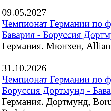
09.05.2027
Чемпионат Германии по фу
Бавария - Боруссия Дорт
Германия. Мюнхен, Allian
31.10.2026
Чемпионат Германии по фу
Боруссия Дортмунд - Бав
Германия. Дортмунд, Borus