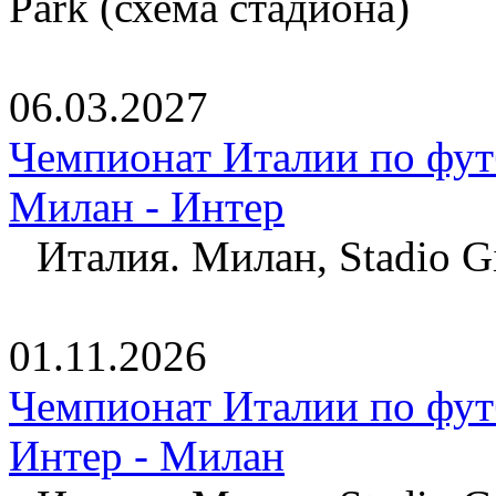
Park (схема стадиона)
06.03.2027
Чемпионат Италии по фут
Милан - Интер
Италия. Милан, Stadio Gi
01.11.2026
Чемпионат Италии по фут
Интер - Милан