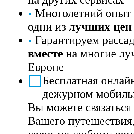
Многолетний опыт р
одни из
лучших цен
Гарантируем рассад
вместе
на многие лу
Европе
Бесплатная онлай
дежурном мобиль
Вы можете связаться
Вашего путешествия,