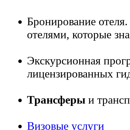
Бронирование отеля.
отелями, которые зн
Экскурсионная прог
лицензированных ги
Трансферы
и транс
Визовые услуги