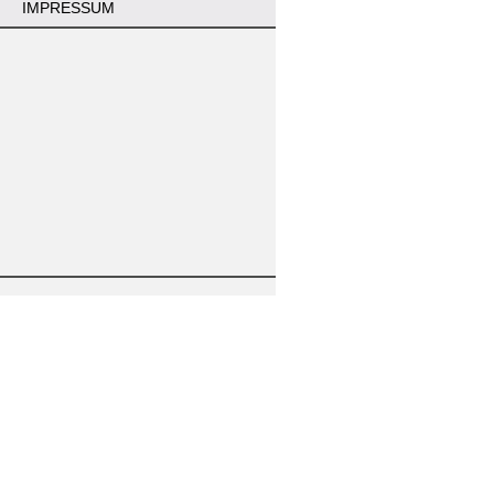
IMPRESSUM