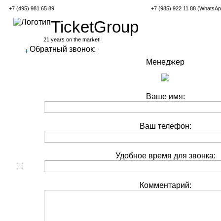
+7 (495) 981 65 89
+7 (985) 922 11 88 (WhatsAp
TicketGroup
21 years on the market!
Обратный звонок:
+
Менеджер
Ваше имя:
Ваш телефон:
Удобное время для звонка:
Комментарий: