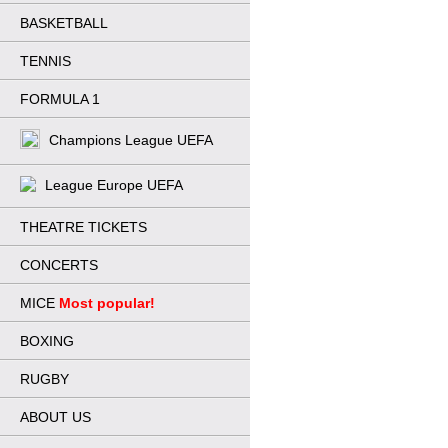
BASKETBALL
TENNIS
FORMULA 1
Champions League UEFA
League Europe UEFA
THEATRE TICKETS
CONCERTS
MICE
Most popular!
BOXING
RUGBY
ABOUT US