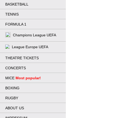
BASKETBALL
TENNIS
FORMULA 1
Champions League UEFA
League Europe UEFA
THEATRE TICKETS
CONCERTS
MICE
Most popular!
BOXING
RUGBY
ABOUT US