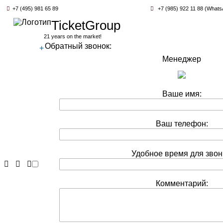
+7 (495) 981 65 89
+7 (985) 922 11 88 (Whats
TicketGroup
21 years on the market!
Обратный звонок:
+
Менеджер
Ваше имя:
Ваш телефон:
Удобное время для звон
Комментарий: