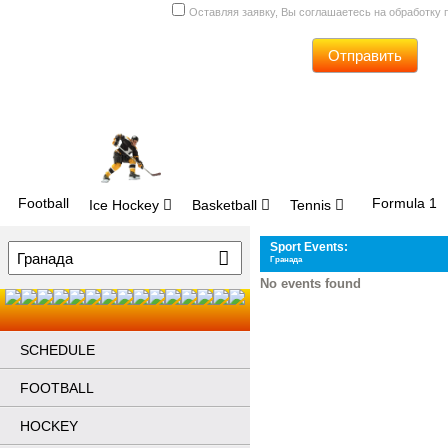
Оставляя заявку, Вы соглашаетесь на обработку
Отправить
Football
Formula 1
Ice Hockey
Basketball
Tennis
Sport Events:
Гранада
No events found
SCHEDULE
FOOTBALL
HOCKEY