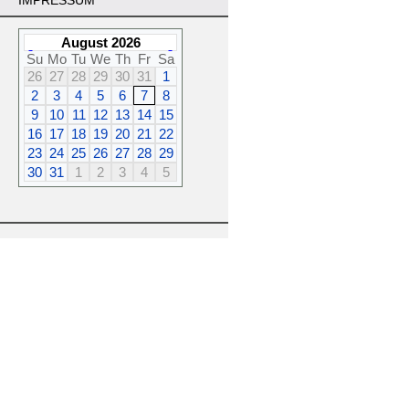
IMPRESSUM
August 2026
Su
Mo
Tu
We
Th
Fr
Sa
26
27
28
29
30
31
1
2
3
4
5
6
7
8
9
10
11
12
13
14
15
16
17
18
19
20
21
22
23
24
25
26
27
28
29
30
31
1
2
3
4
5