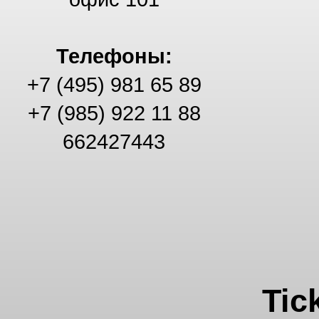
Телефоны:
+7 (495) 981 65 89
+7 (985) 922 11 88
662427443
Tic