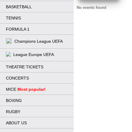
BASKETBALL
No events found
TENNIS
FORMULA 1
Champions League UEFA
League Europe UEFA
THEATRE TICKETS
CONCERTS
MICE
Most popular!
BOXING
RUGBY
ABOUT US