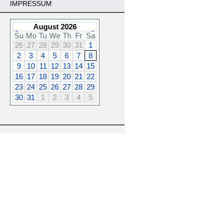
IMPRESSUM
August 2026
Su
Mo
Tu
We
Th
Fr
Sa
26
27
28
29
30
31
1
2
3
4
5
6
7
8
9
10
11
12
13
14
15
16
17
18
19
20
21
22
23
24
25
26
27
28
29
30
31
1
2
3
4
5