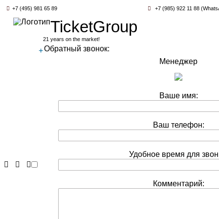
+7 (495) 981 65 89
+7 (985) 922 11 88 (Whats
TicketGroup
21 years on the market!
Обратный звонок:
+
Менеджер
Ваше имя:
Ваш телефон:
Удобное время для звон
Комментарий: