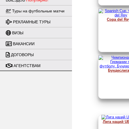
ВЫЕЗДОВ
Популярно!
Туры на футбольные матчи
Copa del Re
РЕКЛАМНЫЕ ТУРЫ
ВИЗЫ
ВАКАНСИИ
ДОГОВОРЫ
АГЕНТСТВАМ
Бундеслиг
Лига наций U