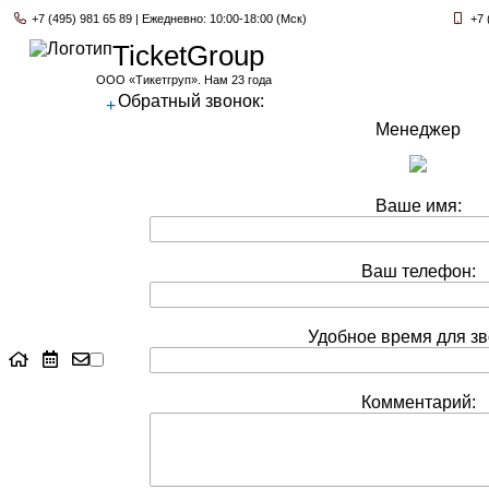
+7 (495) 981 65 89 | Ежедневно: 10:00-18:00 (Мск)
+7 
TicketGroup
ООО «Тикетгруп». Нам 23 года
Обратный звонок:
+
Менеджер
Ваше имя:
Ваш телефон:
Удобное время для зв
Комментарий: