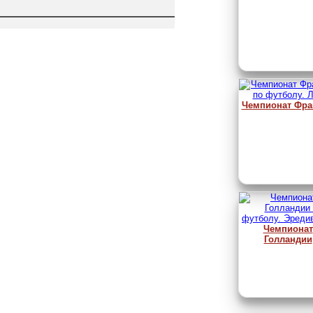
Чемпионат Фра
Чемпионат
Голландии