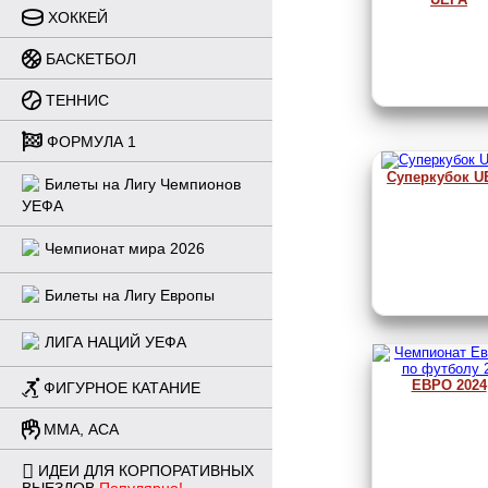
ХОККЕЙ
БАСКЕТБОЛ
ТЕННИС
ФОРМУЛА 1
Суперкубок U
Билеты на Лигу Чемпионов
УЕФА
Чемпионат мира 2026
Билеты на Лигу Европы
ЛИГА НАЦИЙ УЕФА
ЕВРО 2024
ФИГУРНОЕ КАТАНИЕ
ММА, ACA
ИДЕИ ДЛЯ КОРПОРАТИВНЫХ