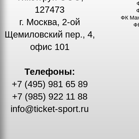
127473
ФК Ма
г. Москва, 2-ой
Ф
Щемиловский пер., 4,
офис 101
Телефоны:
+7 (495) 981 65 89
+7 (985) 922 11 88
info@ticket-sport.ru