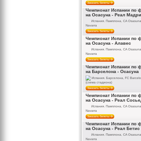
Заказать билеты
Чемпионат Испании по 
на Осасуна - Реал Мадр
Испания. Памплона, CA Osasuna,
Navarra
Заказать билеты
Чемпионат Испании по 
на Осасуна - Алавес
Испания. Памплона, CA Osasuna,
Navarra
Заказать билеты
Чемпионат Испании по 
на Барселона - Осасуна
Испания. Барселона, FC Barcel
(схема стадиона)
Заказать билеты
Чемпионат Испании по 
на Осасуна - Реал Сось
Испания. Памплона, CA Osasuna,
Navarra
Заказать билеты
Чемпионат Испании по 
на Осасуна - Реал Бетис
Испания. Памплона, CA Osasuna,
Navarra