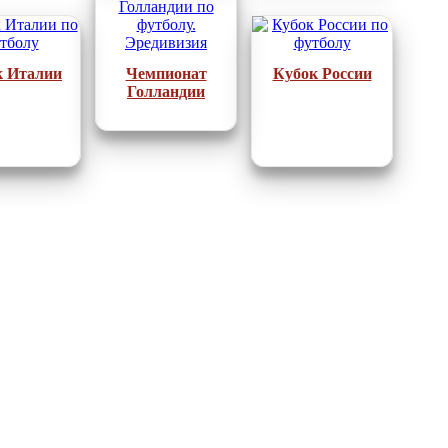
к Италии
Чемпионат
Кубок России
Голландии