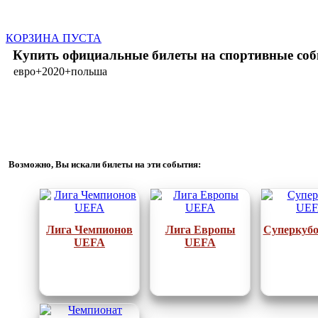
КОРЗИНА ПУСТА
Купить официальные билеты на спортивные соб
евро+2020+польша
Возможно, Вы искали билеты на эти события:
Лига Чемпионов
Лига Европы
Суперкуб
UEFA
UEFA