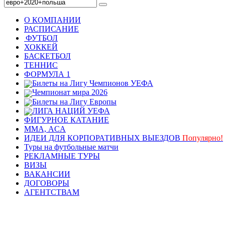
О КОМПАНИИ
РАСПИСАНИЕ
ФУТБОЛ
ХОККЕЙ
БАСКЕТБОЛ
ТЕННИС
ФОРМУЛА 1
Билеты на Лигу Чемпионов УЕФА
Чемпионат мира 2026
Билеты на Лигу Европы
ЛИГА НАЦИЙ УЕФА
ФИГУРНОЕ КАТАНИЕ
ММА, ACA
ИДЕИ ДЛЯ КОРПОРАТИВНЫХ ВЫЕЗДОВ
Популярно!
Туры на футбольные матчи
РЕКЛАМНЫЕ ТУРЫ
ВИЗЫ
ВАКАНСИИ
ДОГОВОРЫ
АГЕНТСТВАМ