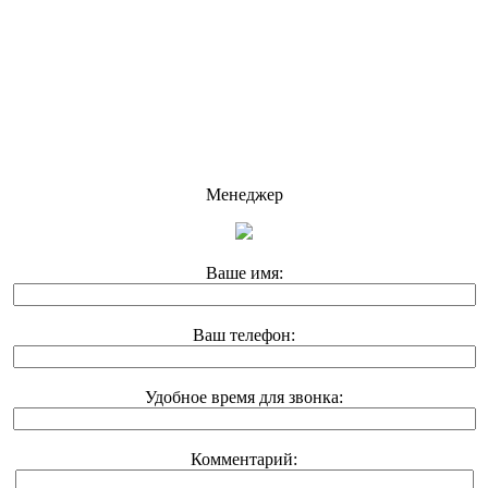
Менеджер
Ваше имя:
Ваш телефон:
Удобное время для звонка:
Комментарий: